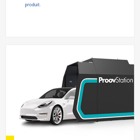
produit.