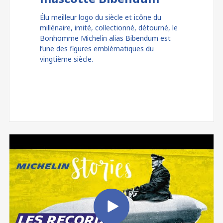
Élu meilleur logo du siècle et icône du
millénaire, imité, collectionné, détourné, le
Bonhomme Michelin alias Bibendum est
l’une des figures emblématiques du
vingtième siècle.