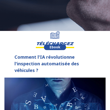
Téléchargez
Ebook
Comment l'IA révolutionne
l'inspection automatisée des
véhicules ?