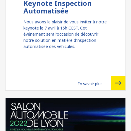
Keynote Inspection
Automatisée
Nous avons le plaisir de vous inviter à notre
keynote le 7 avril à 15h CEST. Cet
événement sera l’occasion de découvrir
notre solution en matière d’inspection
automatisée des véhicules.
En savoir plus