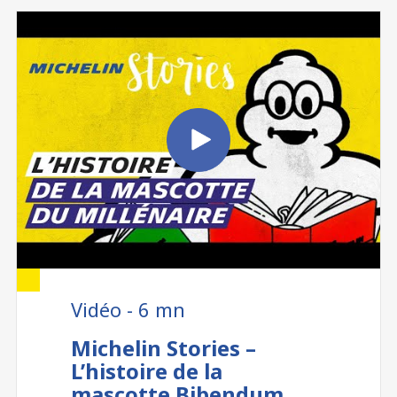
Vidéo - 6 mn
Michelin Stories –
L’histoire de la
mascotte Bibendum