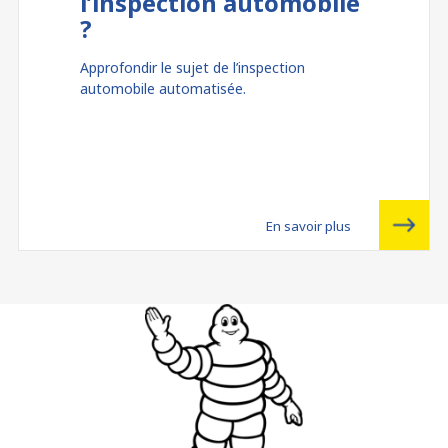
l’inspection automobile
?
Approfondir le sujet de l’inspection
automobile automatisée.
En savoir plus