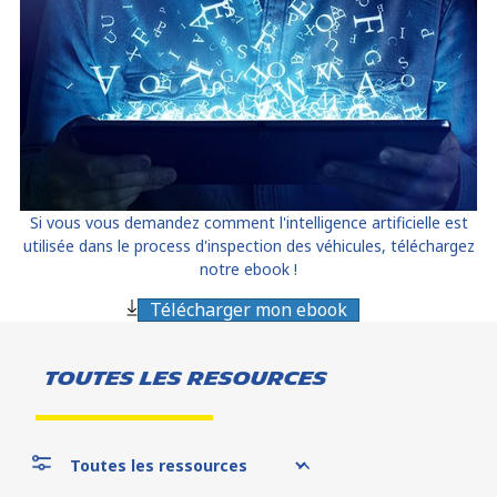
Si vous vous demandez comment l'intelligence artificielle est
utilisée dans le process d'inspection des véhicules, téléchargez
notre ebook !
Télécharger mon ebook
Toutes les resources