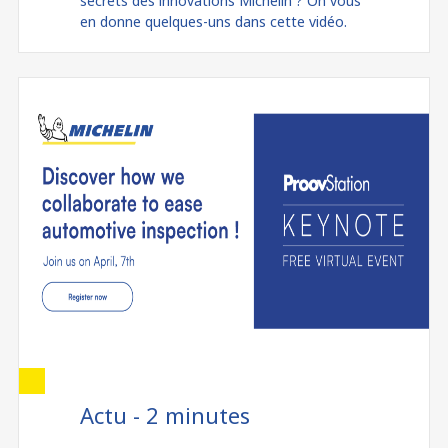
secrets des innovations Michelin ? On vous
en donne quelques-uns dans cette vidéo.
Actu - 2 minutes