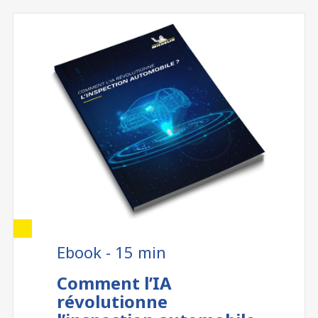
Ebook - 15 min
Comment l’IA
révolutionne