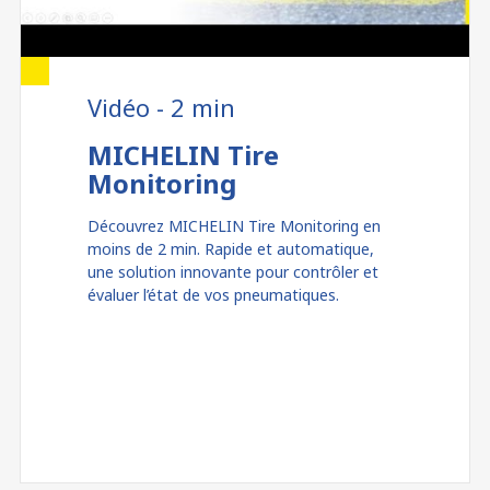
Vidéo - 2 min
MICHELIN Tire
Monitoring
Découvrez MICHELIN Tire Monitoring en
moins de 2 min​. Rapide et automatique,
une solution innovante pour contrôler et
évaluer l’état de vos pneumatiques.​