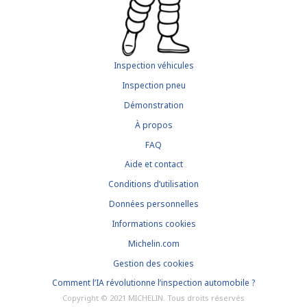
Inspection véhicules
Inspection pneu
Démonstration
À propos​
FAQ
Aide et contact
Conditions d’utilisation
Données personnelles
Informations cookies
Michelin.com
Gestion des cookies
Comment l’IA révolutionne l’inspection automobile ?
Copyright © 2021 MICHELIN. Tous droits réservés