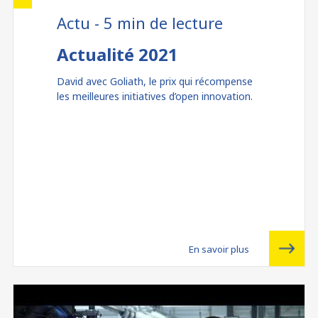
Actu - 5 min de lecture
Actualité 2021
David avec Goliath, le prix qui récompense
les meilleures initiatives d’open innovation.
En savoir plus