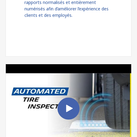
rapports normalisés et entièrement
numérisés afin d’améliorer l’expérience des
clients et des employés.