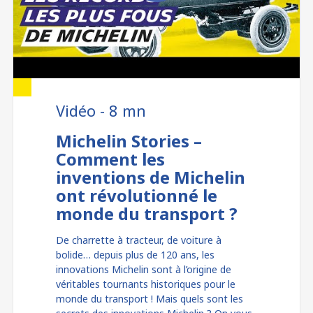
Vidéo - 8 mn
Michelin Stories –
Comment les
inventions de Michelin
ont révolutionné le
monde du transport ?
De charrette à tracteur, de voiture à
bolide… depuis plus de 120 ans, les
innovations Michelin sont à l’origine de
véritables tournants historiques pour le
monde du transport ! Mais quels sont les