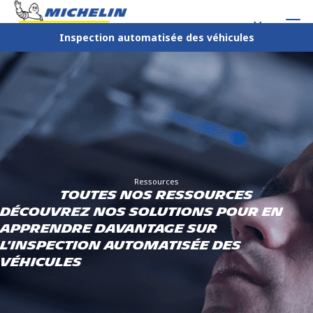
Menu
Inspection automatisée des véhicules
Ressources
TOUTES NOS RESSOURCES
Découvrez nos solutions pour en
apprendre davantage sur
l'inspection automatisée des
véhicules