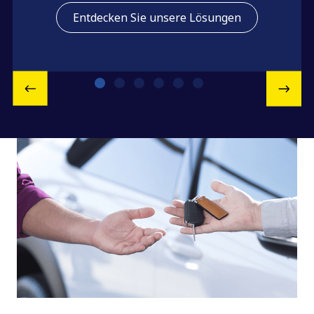
Entdecken Sie unsere Lösungen