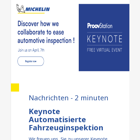
Nachrichten - 2 minuten
Keynote
Automatisierte
Fahrzeuginspektion
Wir freuen uns, Sie zu unserer Keynote