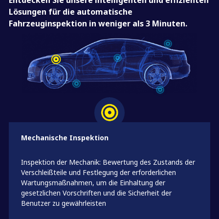
Entdecken Sie unsere intelligenten und effizienten
Lösungen für die automatische
Fahrzeuginspektion in weniger als 3 Minuten.
Mechanische Inspektion
Inspektion der Mechanik: Bewertung des Zustands der
Verschleißteile und Festlegung der erforderlichen
Wartungsmaßnahmen, um die Einhaltung der
gesetzlichen Vorschriften und die Sicherheit der
Benutzer zu gewährleisten