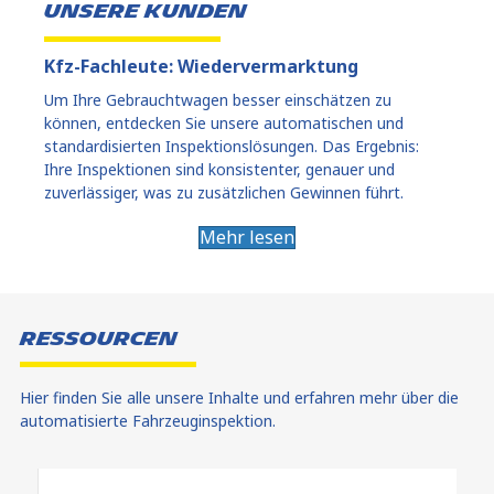
Unsere Kunden
Kfz-Fachleute: Wiedervermarktung
Um Ihre Gebrauchtwagen besser einschätzen zu
können, entdecken Sie unsere automatischen und
standardisierten Inspektionslösungen. Das Ergebnis:
Ihre Inspektionen sind konsistenter, genauer und
zuverlässiger, was zu zusätzlichen Gewinnen führt.
Mehr lesen
Ressourcen
Hier finden Sie alle unsere Inhalte und erfahren mehr über die
automatisierte Fahrzeuginspektion.