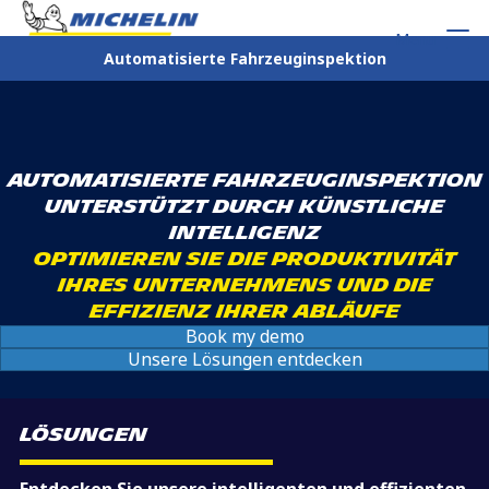
Menu
Automatisierte Fahrzeuginspektion
AUTOMATISIERTE FAHRZEUGINSPEKTION
UNTERSTÜTZT DURCH KÜNSTLICHE
INTELLIGENZ
Optimieren Sie die Produktivität
Ihres Unternehmens und die
Effizienz Ihrer Abläufe
Book my demo
Unsere Lösungen entdecken
Lösungen